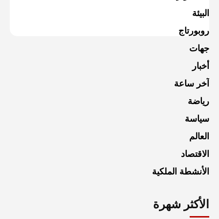
البيئة
روبورتاج
جهات
أخبار
آخر ساعة
رياضة
سياسة
العالم
الاقتصاد
الأنشطة الملكية
الأكثر شهرة