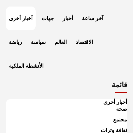
آخر ساعة
أخبار
جهات
أخبار أخرى
الاقتصاد
العالم
سياسة
رياضة
الأنشطة الملكية
قائمة
أخبار أخرى
صحة
مجتمع
ثقافة وتراث