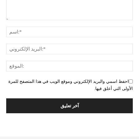
احفظ اسمي والبريد الإلكتروني وموقع الويب في هذا المتصفح للمرة
الأولى التي أعلق فيها.