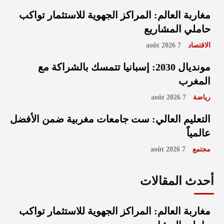
مغاربة العالم: المراكز الجهوية للاستثمار تواكب
حاملي المشاريع
الاقتصاد
7 août 2026
مونديال 2030: إسبانيا تتمسك بالشراكة مع
المغرب
رياضة
7 août 2026
التعليم العالي: ست جامعات مغربية ضمن الأفضل
عالمياً
مجتمع
7 août 2026
أحدث المقالات
مغاربة العالم: المراكز الجهوية للاستثمار تواكب